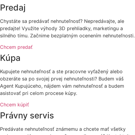
Predaj
Chystáte sa predávať nehnuteľnosť? Nepredávajte, ale
predajte! Využite výhody 3D prehliadky, marketingu a
silného tímu. Začnime bezplatným ocenením nehnuteľnosti.
Chcem predať
Kúpa
Kupujete nehnuteľnosť a ste pracovne vyťažený alebo
obzeráte sa po svojej prvej nehnuteľnosti? Budem váš
Agent Kupujúceho, nájdem vám nehnuteľnosť a budem
asistovať pri celom procese kúpy.
Chcem kúpiť
Právny servis
Predávate nehnuteľnosť známemu a chcete mať všetky