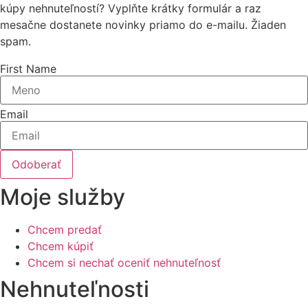
kúpy nehnuteľností? Vyplňte krátky formulár a raz
mesačne dostanete novinky priamo do e-mailu. Žiaden
spam.
First Name
Email
Odoberať
Moje služby
Chcem predať
Chcem kúpiť
Chcem si nechať oceniť nehnuteľnosť
Nehnuteľnosti