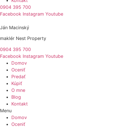
Kontakt
0904 395 700
Facebook
Instagram
Youtube
Ján Macinský
maklér Nest Property
0904 395 700
Facebook
Instagram
Youtube
Domov
Oceniť
Predať
Kúpiť
O mne
Blog
Kontakt
Menu
Domov
Oceniť