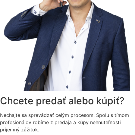
Chcete predať alebo kúpiť?
Nechajte sa sprevádzať celým procesom. Spolu s tímom
profesionálov robíme z predaja a kúpy nehnuteľnosti
príjemný zážitok.