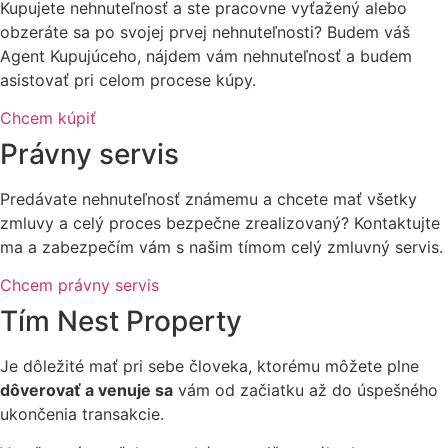
Kupujete nehnuteľnosť a ste pracovne vyťažený alebo
obzeráte sa po svojej prvej nehnuteľnosti? Budem váš
Agent Kupujúceho, nájdem vám nehnuteľnosť a budem
asistovať pri celom procese kúpy.
Chcem kúpiť
Právny servis
Predávate nehnuteľnosť známemu a chcete mať všetky
zmluvy a celý proces bezpečne zrealizovaný? Kontaktujte
ma a zabezpečím vám s našim tímom celý zmluvný servis.
Chcem právny servis
Tím Nest Property
Je dôležité mať pri sebe človeka, ktorému môžete plne
dôverovať a venuje sa
vám od začiatku až do úspešného
ukončenia transakcie.