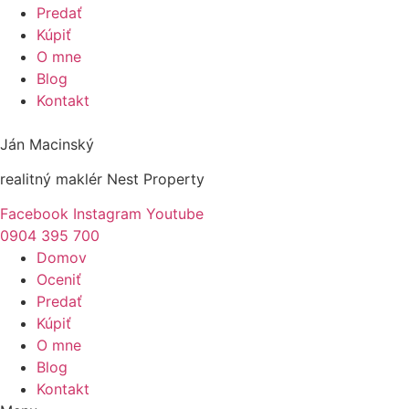
Predať
Kúpiť
O mne
Blog
Kontakt
Ján Macinský
realitný maklér Nest Property
Facebook
Instagram
Youtube
0904 395 700
Domov
Oceniť
Predať
Kúpiť
O mne
Blog
Kontakt