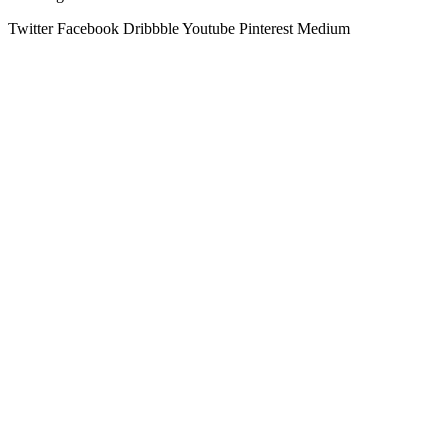
Twitter
Facebook
Dribbble
Youtube
Pinterest
Medium