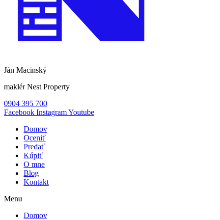
Ján Macinský
maklér Nest Property
0904 395 700
Facebook
Instagram
Youtube
Domov
Oceniť
Predať
Kúpiť
O mne
Blog
Kontakt
Menu
Domov