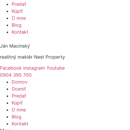
Predať
Kúpiť
O mne
Blog
Kontakt
Ján Macinský
realitný maklér Nest Property
Facebook
Instagram
Youtube
0904 395 700
Domov
Oceniť
Predať
Kúpiť
O mne
Blog
Kontakt