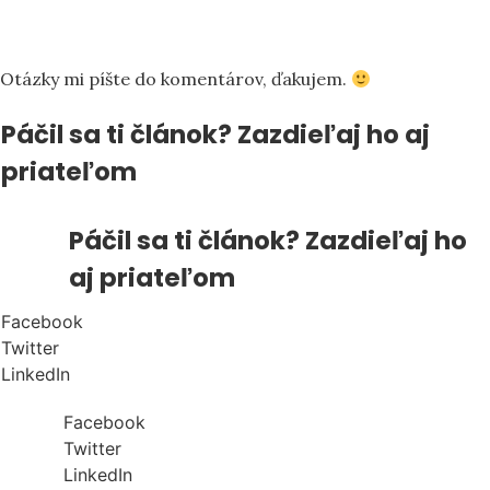
Otázky mi píšte do komentárov, ďakujem.
Páčil sa ti článok? Zazdieľaj ho aj
priateľom
Páčil sa ti článok? Zazdieľaj ho
aj priateľom
Facebook
Twitter
LinkedIn
Facebook
Twitter
LinkedIn