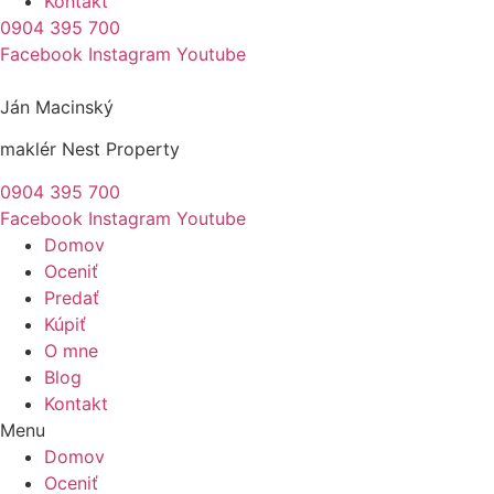
Kontakt
0904 395 700
Facebook
Instagram
Youtube
Ján Macinský
maklér Nest Property
0904 395 700
Facebook
Instagram
Youtube
Domov
Oceniť
Predať
Kúpiť
O mne
Blog
Kontakt
Menu
Domov
Oceniť